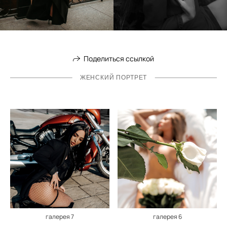
Поделиться ссылкой
ЖЕНСКИЙ ПОРТРЕТ
галерея 7
галерея 6