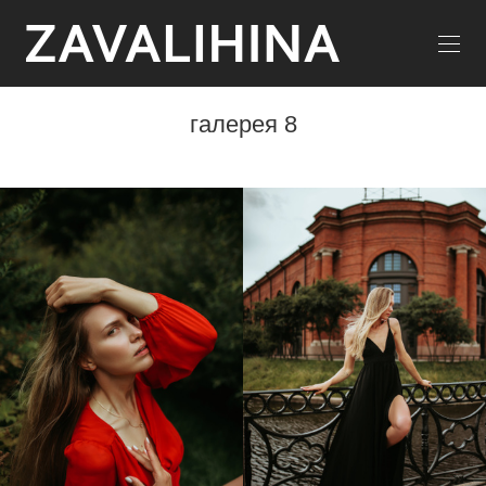
галерея 8