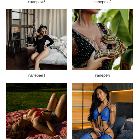
галерея 3
галерея 2
галерея 1
галерея