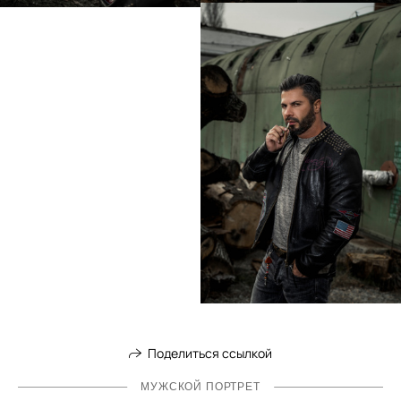
Поделиться ссылкой
МУЖСКОЙ ПОРТРЕТ