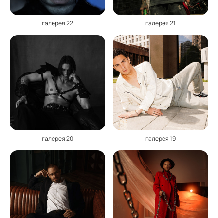
галерея 22
галерея 21
галерея 20
галерея 19