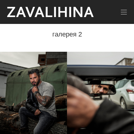
галерея 2