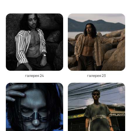
галерея 24
галерея 23