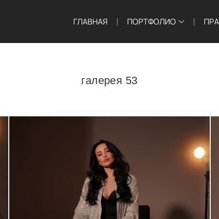
ГЛАВНАЯ
ПОРТФОЛИО
ПР
галерея 53