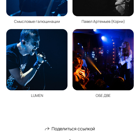
Смысловые галюцинации
Павел Артемьев (Корни)
LUMEN
ОБЕ ДВЕ
Поделиться ссылкой