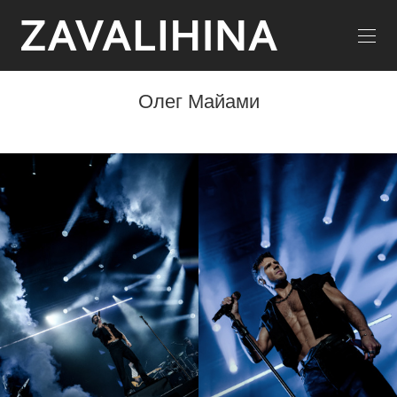
Олег Майами