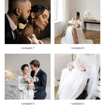
галерея 7
галерея 6
галерея 5
галерея 4