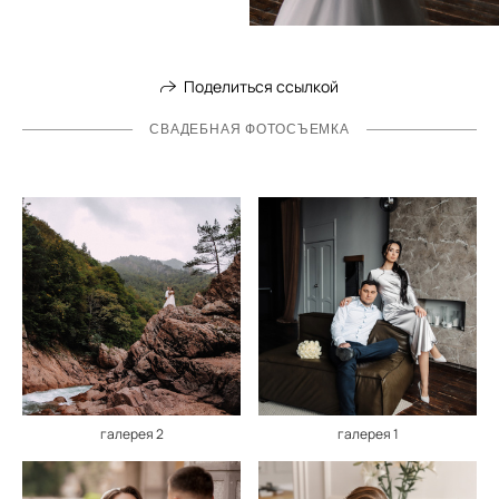
Поделиться ссылкой
СВАДЕБНАЯ ФОТОСЪЕМКА
галерея 2
галерея 1