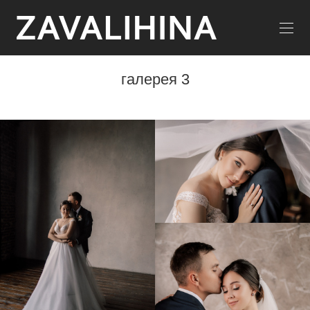
галерея 3