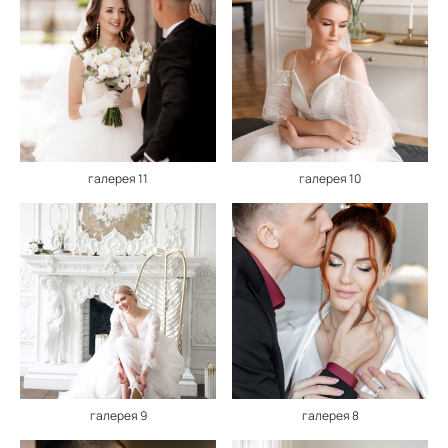
галерея 11
галерея 10
галерея 9
галерея 8