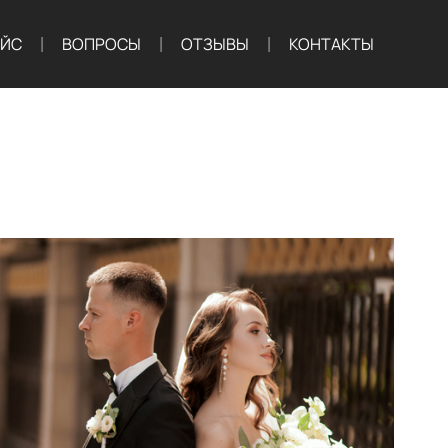
АЙС
ВОПРОСЫ
ОТЗЫВЫ
КОНТАКТЫ