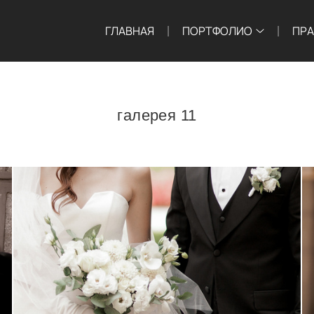
ГЛАВНАЯ
ПОРТФОЛИО
ПР
галерея 11