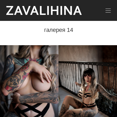
галерея 14