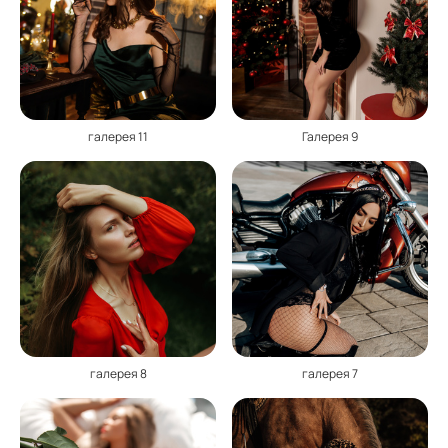
галерея 11
Галерея 9
галерея 8
галерея 7