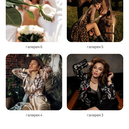
галерея 6
галерея 5
галерея 4
галерея 3