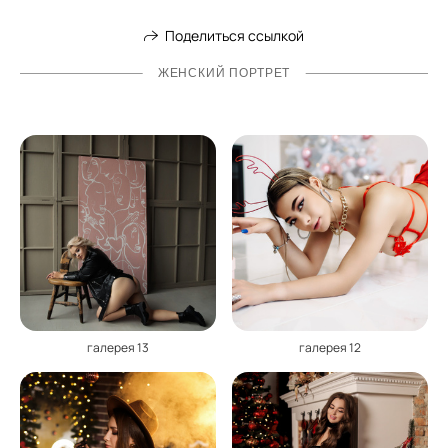
Поделиться ссылкой
ЖЕНСКИЙ ПОРТРЕТ
галерея 13
галерея 12