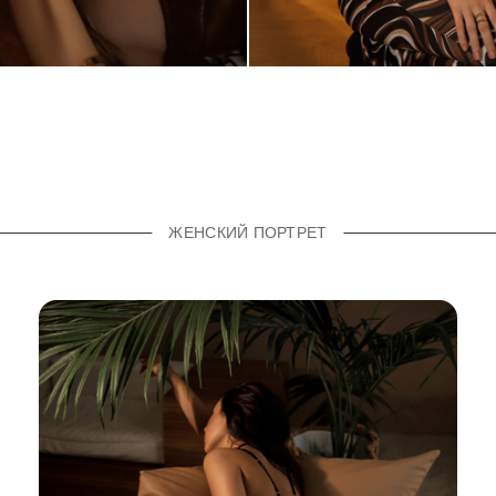
ЖЕНСКИЙ ПОРТРЕТ