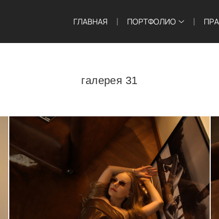
ГЛАВНАЯ
ПОРТФОЛИО
ПР
галерея 31