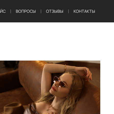
АЙС
ВОПРОСЫ
ОТЗЫВЫ
КОНТАКТЫ